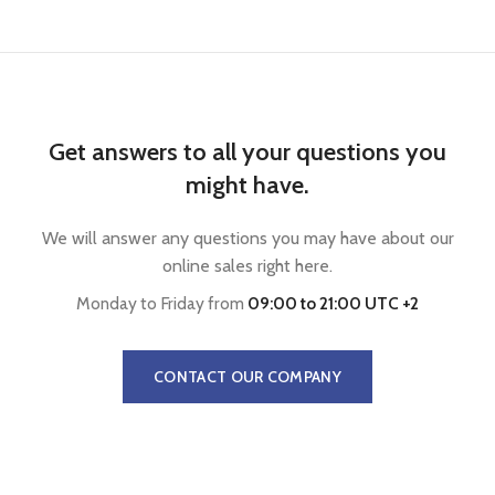
Get answers to all your questions you
might have.
We will answer any questions you may have about our
online sales right here.
Monday to Friday from
09:00 to 21:00 UTC +2
CONTACT OUR COMPANY