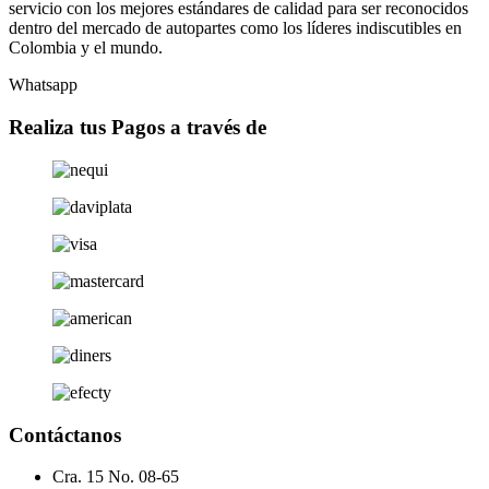
servicio con los mejores estándares de calidad para ser reconocidos
dentro del mercado de autopartes como los líderes indiscutibles en
Colombia y el mundo.
Whatsapp
Realiza tus Pagos a través de
Contáctanos
Cra. 15 No. 08-65