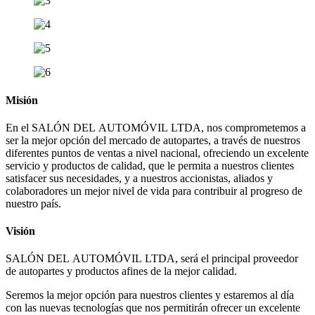
Misión
En el SALÓN DEL AUTOMÓVIL LTDA, nos comprometemos a
ser la mejor opción del mercado de autopartes, a través de nuestros
diferentes puntos de ventas a nivel nacional, ofreciendo un excelente
servicio y productos de calidad, que le permita a nuestros clientes
satisfacer sus necesidades, y a nuestros accionistas, aliados y
colaboradores un mejor nivel de vida para contribuir al progreso de
nuestro país.
Visión
SALÓN DEL AUTOMÓVIL LTDA, será el principal proveedor
de autopartes y productos afines de la mejor calidad.
Seremos la mejor opción para nuestros clientes y estaremos al día
con las nuevas tecnologías que nos permitirán ofrecer un excelente