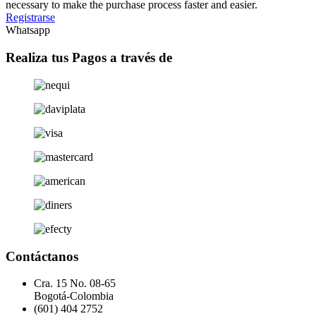
necessary to make the purchase process faster and easier.
Registrarse
Whatsapp
Realiza tus Pagos a través de
Contáctanos
Cra. 15 No. 08-65
Bogotá-Colombia
(601) 404 2752