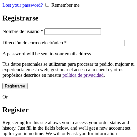
Lost your password?
Remember me
Registrarse
Nombre de usuario
*
Dirección de correo electrónico
*
A password will be sent to your email address.
Tus datos personales se utilizarán para procesar tu pedido, mejorar tu
experiencia en esta web, gestionar el acceso a tu cuenta y otros
propósitos descritos en nuestra
política de privacidad
.
Registrarse
Or
Register
Registering for this site allows you to access your order status and
history. Just fill in the fields below, and we'll get a new account set
up for you in no time. We will only ask you for information