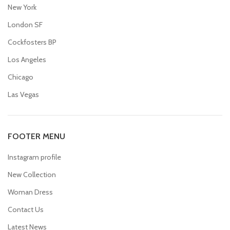
New York
London SF
Cockfosters BP
Los Angeles
Chicago
Las Vegas
FOOTER MENU
Instagram profile
New Collection
Woman Dress
Contact Us
Latest News