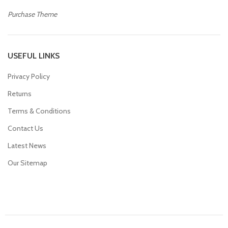
Purchase Theme
USEFUL LINKS
Privacy Policy
Returns
Terms & Conditions
Contact Us
Latest News
Our Sitemap