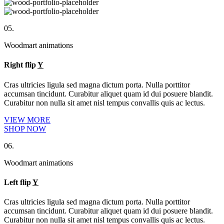
05.
Woodmart animations
Right flip
Y
Cras ultricies ligula sed magna dictum porta. Nulla porttitor
accumsan tincidunt. Curabitur aliquet quam id dui posuere blandit.
Curabitur non nulla sit amet nisl tempus convallis quis ac lectus.
VIEW MORE
SHOP NOW
06.
Woodmart animations
Left flip
Y
Cras ultricies ligula sed magna dictum porta. Nulla porttitor
accumsan tincidunt. Curabitur aliquet quam id dui posuere blandit.
Curabitur non nulla sit amet nisl tempus convallis quis ac lectus.