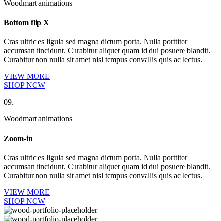
Woodmart animations
Bottom flip
X
Cras ultricies ligula sed magna dictum porta. Nulla porttitor
accumsan tincidunt. Curabitur aliquet quam id dui posuere blandit.
Curabitur non nulla sit amet nisl tempus convallis quis ac lectus.
VIEW MORE
SHOP NOW
09.
Woodmart animations
Zoom-
in
Cras ultricies ligula sed magna dictum porta. Nulla porttitor
accumsan tincidunt. Curabitur aliquet quam id dui posuere blandit.
Curabitur non nulla sit amet nisl tempus convallis quis ac lectus.
VIEW MORE
SHOP NOW