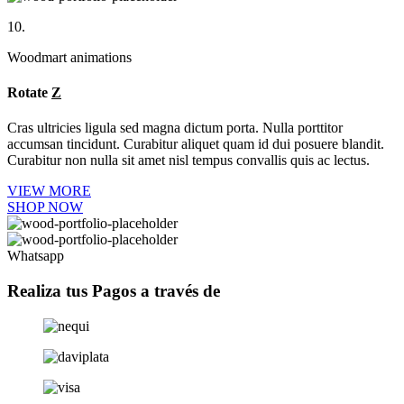
10.
Woodmart animations
Rotate
Z
Cras ultricies ligula sed magna dictum porta. Nulla porttitor
accumsan tincidunt. Curabitur aliquet quam id dui posuere blandit.
Curabitur non nulla sit amet nisl tempus convallis quis ac lectus.
VIEW MORE
SHOP NOW
Whatsapp
Realiza tus Pagos a través de