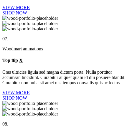
VIEW MORE
SHOP NOW
07.
Woodmart animations
Top flip
X
Cras ultricies ligula sed magna dictum porta. Nulla porttitor
accumsan tincidunt. Curabitur aliquet quam id dui posuere blandit.
Curabitur non nulla sit amet nisl tempus convallis quis ac lectus.
VIEW MORE
SHOP NOW
08.