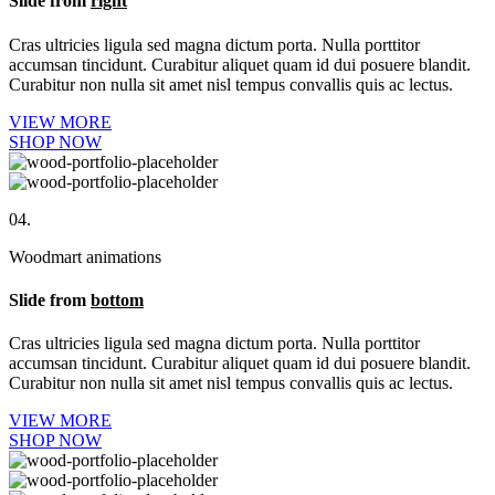
Slide from
right
Cras ultricies ligula sed magna dictum porta. Nulla porttitor
accumsan tincidunt. Curabitur aliquet quam id dui posuere blandit.
Curabitur non nulla sit amet nisl tempus convallis quis ac lectus.
VIEW MORE
SHOP NOW
04.
Woodmart animations
Slide from
bottom
Cras ultricies ligula sed magna dictum porta. Nulla porttitor
accumsan tincidunt. Curabitur aliquet quam id dui posuere blandit.
Curabitur non nulla sit amet nisl tempus convallis quis ac lectus.
VIEW MORE
SHOP NOW