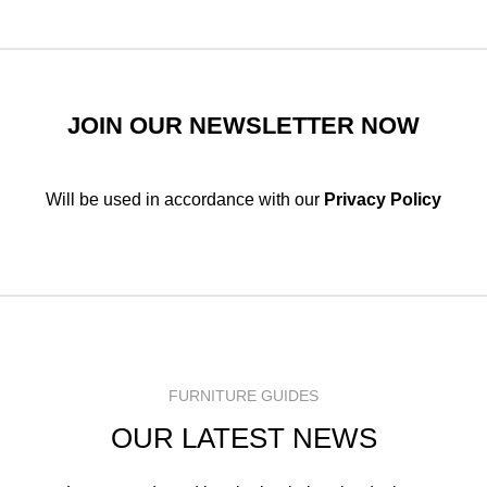
JOIN OUR NEWSLETTER NOW
Will be used in accordance with our
Privacy Policy
FURNITURE GUIDES
OUR LATEST NEWS