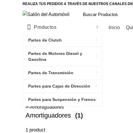
REALIZA TUS PEDIDOS A TRAVÉS DE NUESTROS CANALES DI
Productos
Inicio
Qu
Partes de Clutch
Partes de Motores Diesel y
Gasolina
Partes de Transmisión
Partes para Cajas de Dirección
Partes para Suspensión y Frenos
Amortiguadores
(1)
1 product