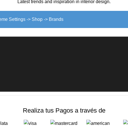
Latest trends and inspiration in interior design.
heme Settings -> Shop -> Brands
Realiza tus Pagos a través de