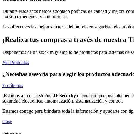
Durante estos años hemos adoptado políticas de calidad y mejora conti
nuestra experiencia y compromiso.
Les ofrecemos las mejores marcas del mundo en seguridad electrónica 
¡Realiza tus compras a través de nuestra T
Disponemos de un stock muy amplio de productos para sistemas de 
Ver Productos
¿Necesitas asesoría para elegir los productos adecuad
Escríbenos
¡Estamos a tu disposición!
JF Security
cuenta con personal altamente 
seguridad electrónica, automatización, sistematización y control.
Estamos contigo para brindarte toda la información y ayudarte con tips
close
Categories