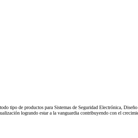
 todo tipo de productos para Sistemas de Seguridad Electrónica, Diseñ
ualización logrando estar a la vanguardia contribuyendo con el crecimien