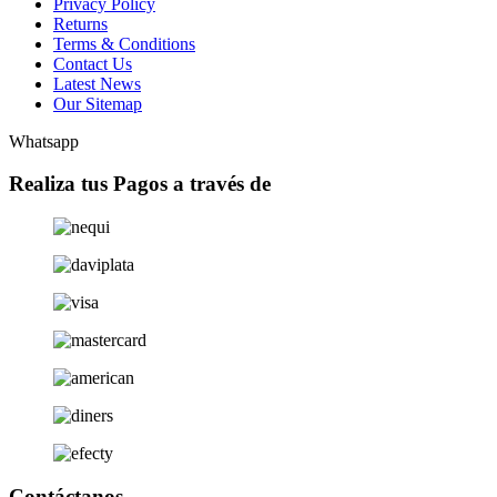
Privacy Policy
Returns
Terms & Conditions
Contact Us
Latest News
Our Sitemap
Whatsapp
Realiza tus Pagos a través de
Contáctanos