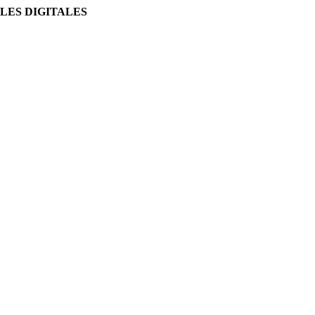
LES DIGITALES