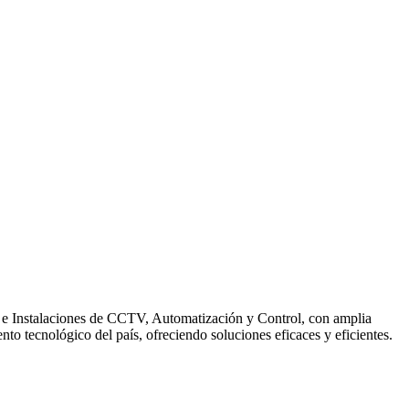
o e Instalaciones de CCTV, Automatización y Control, con amplia
to tecnológico del país, ofreciendo soluciones eficaces y eficientes.