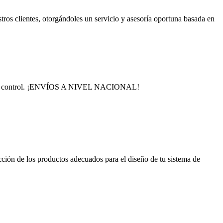
tros clientes, otorgándoles un servicio y asesoría oportuna basada en
ción y control. ¡ENVÍOS A NIVEL NACIONAL!
ción de los productos adecuados para el diseño de tu sistema de