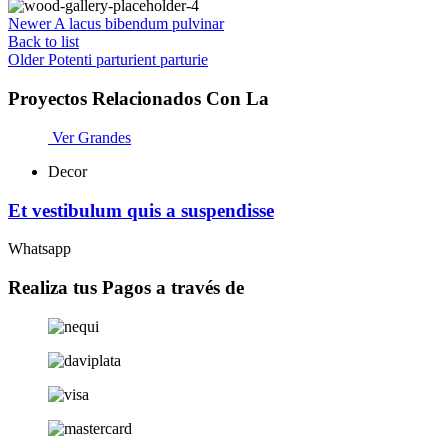
Newer
A lacus bibendum pulvinar
Back to list
Older
Potenti parturient parturie
Proyectos Relacionados Con La
Ver Grandes
Decor
Et vestibulum quis a suspendisse
Whatsapp
Realiza tus Pagos a través de