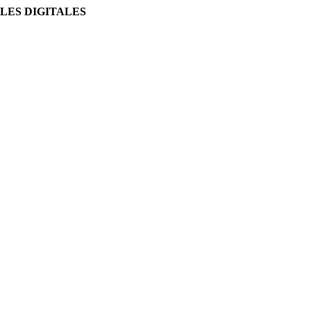
LES DIGITALES