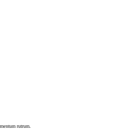
ermentum rutrum.