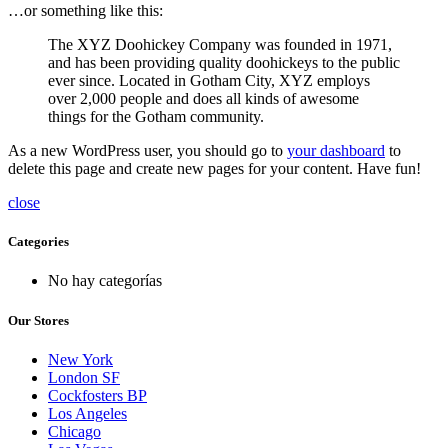
…or something like this:
The XYZ Doohickey Company was founded in 1971,
and has been providing quality doohickeys to the public
ever since. Located in Gotham City, XYZ employs
over 2,000 people and does all kinds of awesome
things for the Gotham community.
As a new WordPress user, you should go to
your dashboard
to
delete this page and create new pages for your content. Have fun!
close
Categories
No hay categorías
Our Stores
New York
London SF
Cockfosters BP
Los Angeles
Chicago