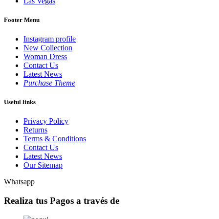
Las Vegas
Footer Menu
Instagram profile
New Collection
Woman Dress
Contact Us
Latest News
Purchase Theme
Useful links
Privacy Policy
Returns
Terms & Conditions
Contact Us
Latest News
Our Sitemap
Whatsapp
Realiza tus Pagos a través de