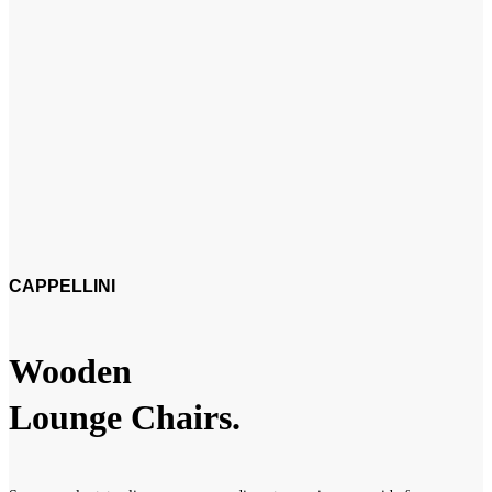
CAPPELLINI
Wooden
Lounge Chairs.