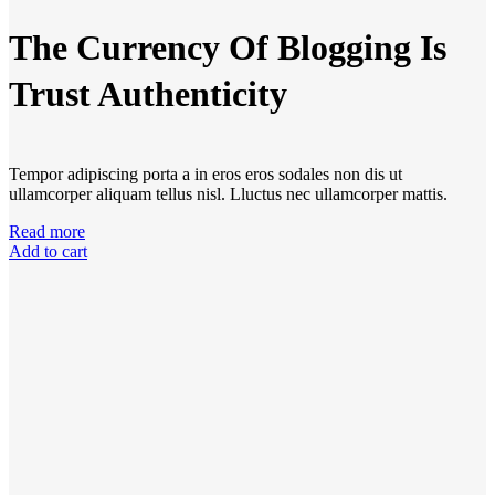
The Currency Of Blogging Is
Trust Authenticity
Tempor adipiscing porta a in eros eros sodales non dis ut
ullamcorper aliquam tellus nisl. Lluctus nec ullamcorper mattis.
Read more
Add to cart