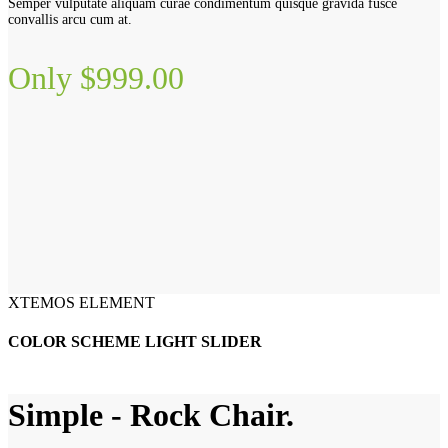
Semper vulputate aliquam curae condimentum quisque gravida fusce
convallis arcu cum at.
Only $999.00
XTEMOS ELEMENT
COLOR SCHEME LIGHT SLIDER
Simple - Rock Chair.