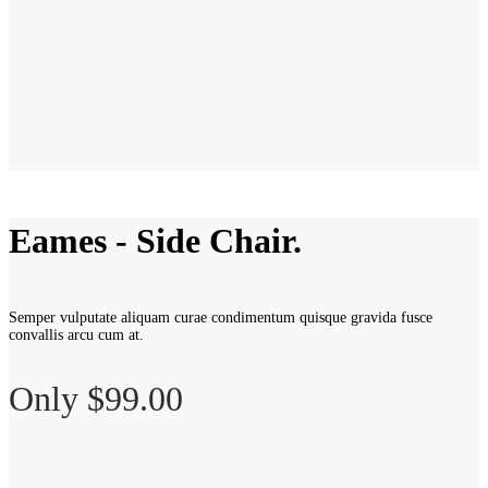
Eames - Side Chair.
Semper vulputate aliquam curae condimentum quisque gravida fusce
convallis arcu cum at.
Only $99.00