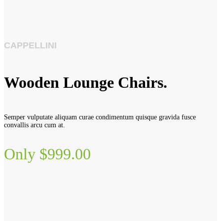
CAPPELLINI
Wooden Lounge Chairs.
Semper vulputate aliquam curae condimentum quisque gravida fusce
convallis arcu cum at.
Only $999.00