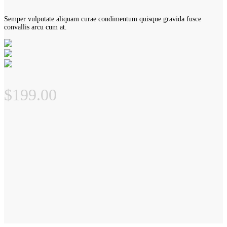
Semper vulputate aliquam curae condimentum quisque gravida fusce
convallis arcu cum at.
$199.00