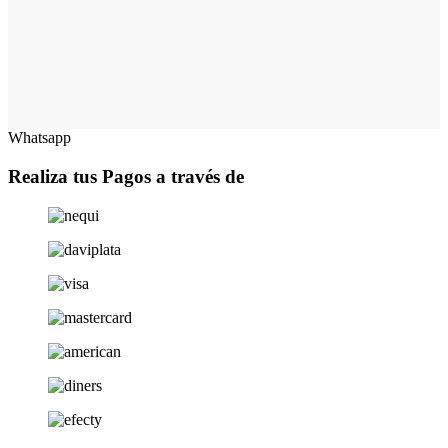
Whatsapp
Realiza tus Pagos a través de