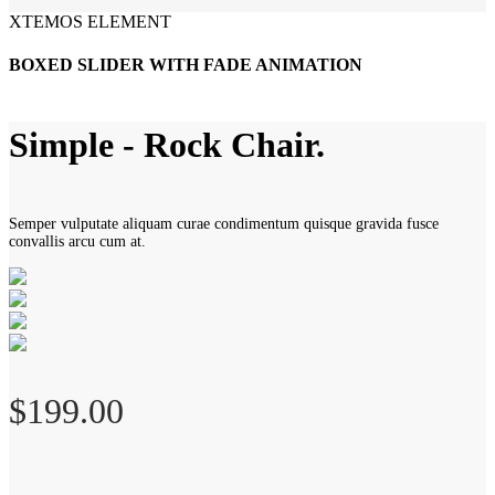
XTEMOS ELEMENT
BOXED SLIDER WITH FADE ANIMATION
Simple - Rock Chair.
Semper vulputate aliquam curae condimentum quisque gravida fusce
convallis arcu cum at.
$199.00