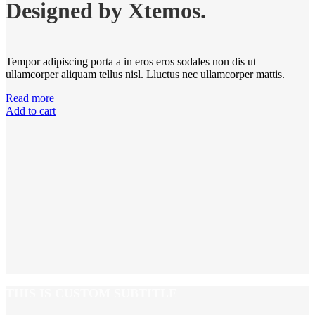
Designed by Xtemos.
Tempor adipiscing porta a in eros eros sodales non dis ut
ullamcorper aliquam tellus nisl. Lluctus nec ullamcorper mattis.
Read more
Add to cart
THIS IS CUSTOM SUBTITLE