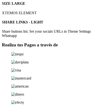
SIZE LARGE
XTEMOS ELEMENT
SHARE LINKS - LIGHT
Share buttons list. Set your socials URLs in Theme Settings
Whatsapp
Realiza tus Pagos a través de