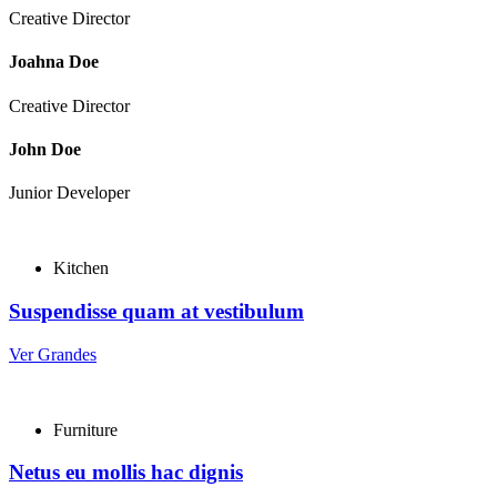
Creative Director
Joahna Doe
Creative Director
John Doe
Junior Developer
Kitchen
Suspendisse quam at vestibulum
Ver Grandes
Furniture
Netus eu mollis hac dignis