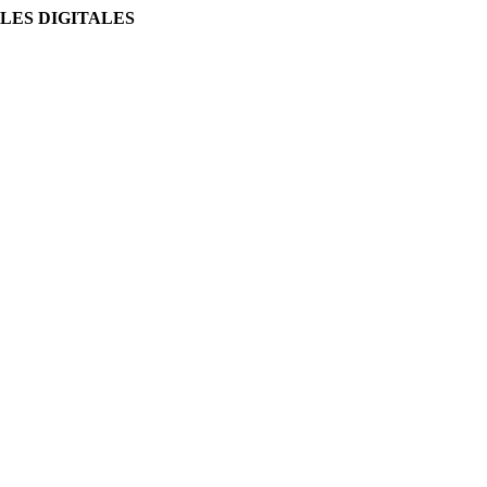
LES DIGITALES