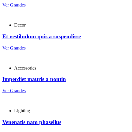
Ver Grandes
Decor
Et vestibulum quis a suspendisse
Ver Grandes
Accessories
Imperdiet mauris a nontin
Ver Grandes
Lighting
Venenatis nam phasellus