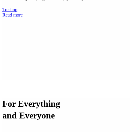
To shop
Read more
For Everything
and Everyone