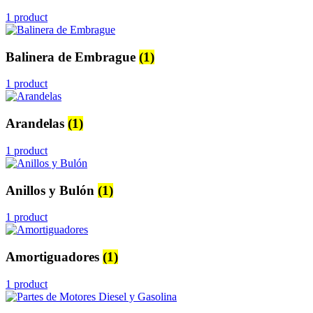
1 product
Balinera de Embrague
(1)
1 product
Arandelas
(1)
1 product
Anillos y Bulón
(1)
1 product
Amortiguadores
(1)
1 product