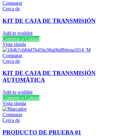
Comparar
Cerca de
KIT DE CAJA DE TRANSMISIÓN
Add to wishlist
Comprar o Cotizar
Vista rápida
Comparar
Cerca de
KIT DE CAJA DE TRANSMISIÓN
AUTOMÁTICA
Add to wishlist
Comprar o Cotizar
Vista rápida
Comparar
Cerca de
PRODUCTO DE PRUEBA 01