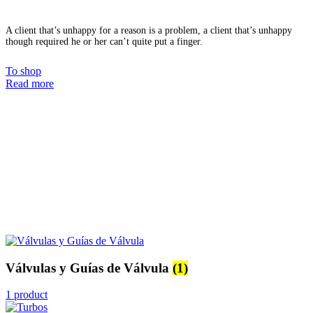
A client that’s unhappy for a reason is a problem, a client that’s unhappy
though required he or her can’t quite put a finger.
To shop
Read more
Válvulas y Guías de Válvula
(1)
1 product