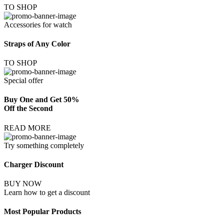
TO SHOP
Accessories for watch
Straps of Any Color
TO SHOP
Special offer
Buy One and Get 50%
Off the Second
READ MORE
Try something completely
Charger Discount
BUY NOW
Learn how to get a discount
Most Popular Products