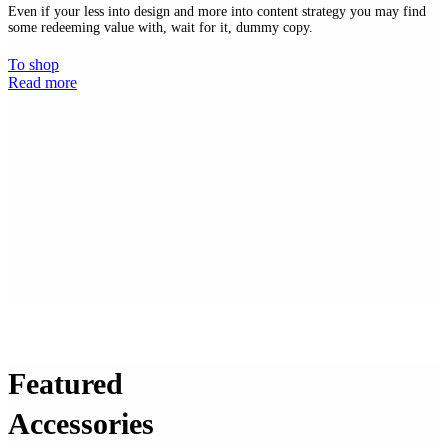
Even if your less into design and more into content strategy you may find
some redeeming value with, wait for it, dummy copy.
To shop
Read more
Featured
Accessories