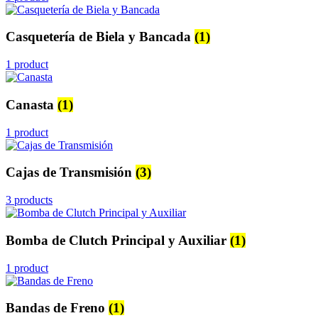
Casquetería de Biela y Bancada
(1)
1 product
Canasta
(1)
1 product
Cajas de Transmisión
(3)
3 products
Bomba de Clutch Principal y Auxiliar
(1)
1 product
Bandas de Freno
(1)