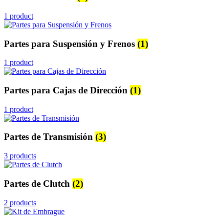
1 product
Partes para Suspensión y Frenos
(1)
1 product
Partes para Cajas de Dirección
(1)
1 product
Partes de Transmisión
(3)
3 products
Partes de Clutch
(2)
2 products