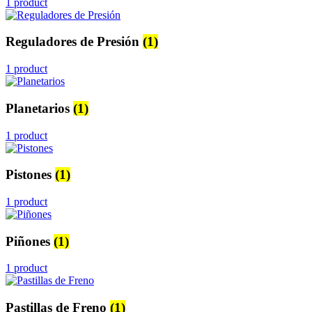
1 product
Reguladores de Presión
(1)
1 product
Planetarios
(1)
1 product
Pistones
(1)
1 product
Piñones
(1)
1 product
Pastillas de Freno
(1)