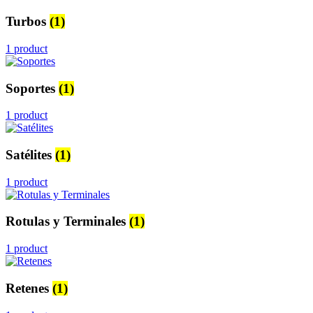
Turbos
(1)
1 product
Soportes
(1)
1 product
Satélites
(1)
1 product
Rotulas y Terminales
(1)
1 product
Retenes
(1)