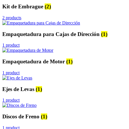
Kit de Embrague
(2)
2 products
Empaquetadura para Cajas de Dirección
(1)
1 product
Empaquetadura de Motor
(1)
1 product
Ejes de Levas
(1)
1 product
Discos de Freno
(1)
1 product