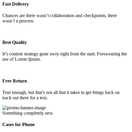
Fast Delivery
Chances are there wasn’t collaboration and checkpoints, there
wasn’t a process.
Best Quality
It’s content strategy gone awry right from the start. Forswearing the
use of Lorem Ipsum.
Free Return
True enough, but that’s not all that it takes to get things back on
track out there for a text.
Something completely new
Cases for Phone