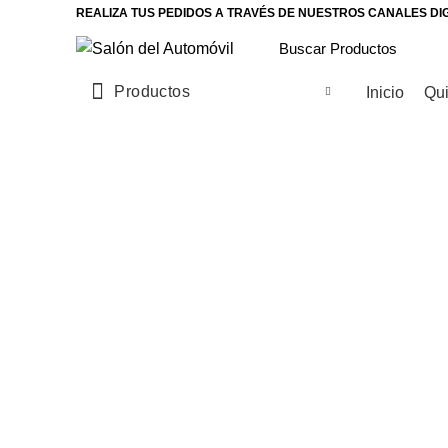
REALIZA TUS PEDIDOS A TRAVÉS DE NUESTROS CANALES DI
Productos
Inicio
Qu
Click to enlarge