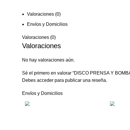
Valoraciones (0)
Envíos y Domicilios
Valoraciones (0)
Valoraciones
No hay valoraciones aún.
Sé el primero en valorar “DISCO PRENSA Y BOM
Debes
acceder
para publicar una reseña.
Envíos y Domicilios