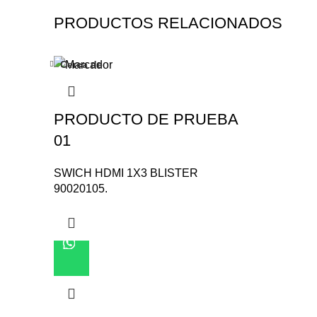
PRODUCTOS RELACIONADOS
Cerca de
PRODUCTO DE PRUEBA
01
SWICH HDMI 1X3 BLISTER
90020105.