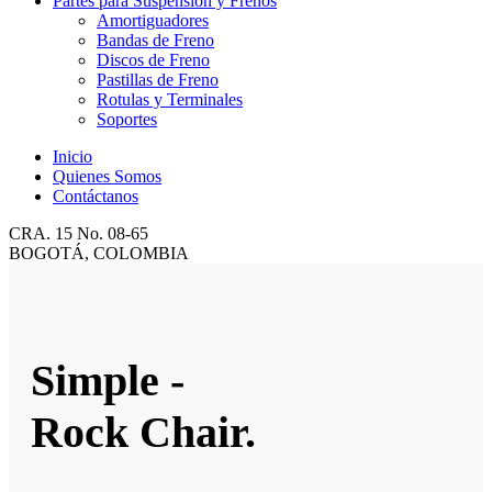
Partes para Suspensión y Frenos
Amortiguadores
Bandas de Freno
Discos de Freno
Pastillas de Freno
Rotulas y Terminales
Soportes
Inicio
Quienes Somos
Contáctanos
CRA. 15 No. 08-65
BOGOTÁ, COLOMBIA
Simple -
Rock Chair.