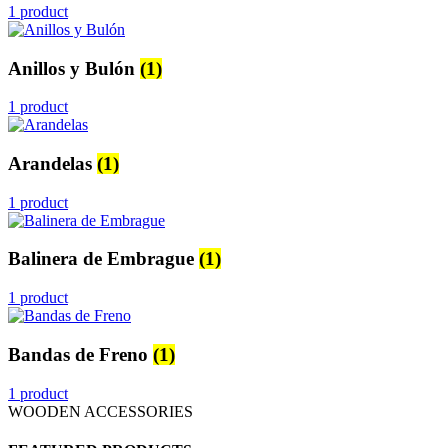
1 product
Anillos y Bulón
(1)
1 product
Arandelas
(1)
1 product
Balinera de Embrague
(1)
1 product
Bandas de Freno
(1)
1 product
WOODEN ACCESSORIES