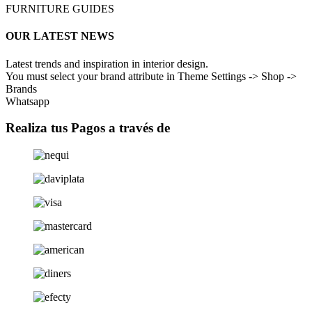
FURNITURE GUIDES
OUR LATEST NEWS
Latest trends and inspiration in interior design.
You must select your brand attribute in Theme Settings -> Shop ->
Brands
Whatsapp
Realiza tus Pagos a través de