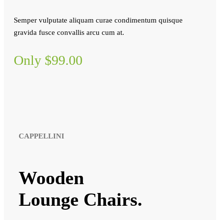
Semper vulputate aliquam curae condimentum quisque
gravida fusce convallis arcu cum at.
Only $99.00
CAPPELLINI
Wooden
Lounge Chairs.