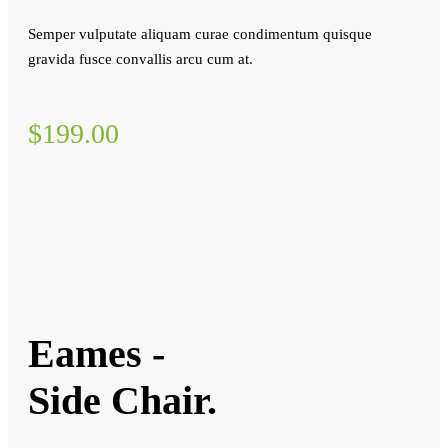
Semper vulputate aliquam curae condimentum quisque
gravida fusce convallis arcu cum at.
$199.00
Eames -
Side Chair.