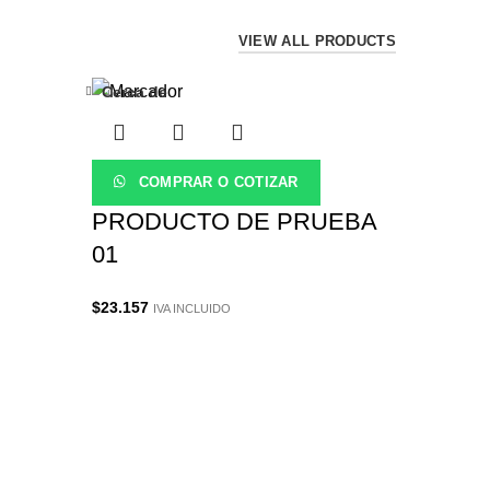
VIEW ALL PRODUCTS
Cerca de
COMPRAR O COTIZAR
PRODUCTO DE PRUEBA
01
$
23.157
IVA INCLUIDO