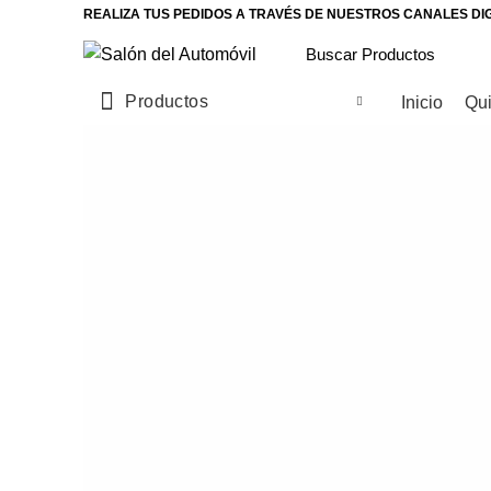
REALIZA TUS PEDIDOS A TRAVÉS DE NUESTROS CANALES DI
Productos
Inicio
Qu
CUSTOM SUBTITLE TEXT