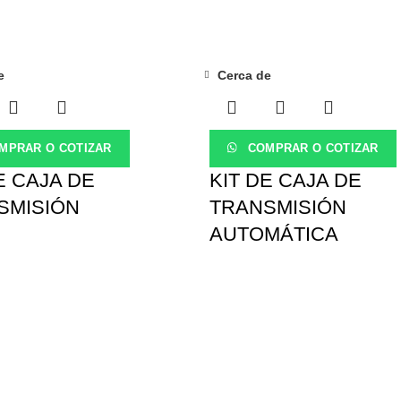
e
Cerca de
MPRAR O COTIZAR
COMPRAR O COTIZAR
E CAJA DE
KIT DE CAJA DE
SMISIÓN
TRANSMISIÓN
AUTOMÁTICA