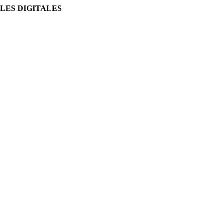
LES DIGITALES