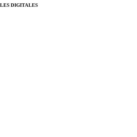
LES DIGITALES