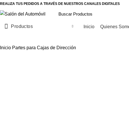
REALIZA TUS PEDIDOS A TRAVÉS DE NUESTROS CANALES DIGITALES
Productos
Inicio
Quienes Som
Inicio
Partes para Cajas de Dirección