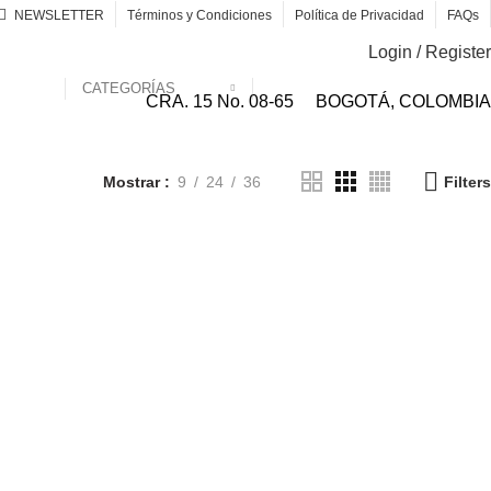
NEWSLETTER
Términos y Condiciones
Política de Privacidad
FAQs
Login / Register
CATEGORÍAS
CRA. 15 No. 08-65
BOGOTÁ, COLOMBIA
Mostrar
9
24
36
Filters