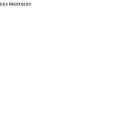
LES DIGITALES