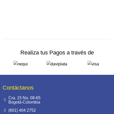
Realiza tus Pagos a través de
Contáctanos
Cra. 15 No. 08-65
Bogotá-Colombia
(601) 404 2752