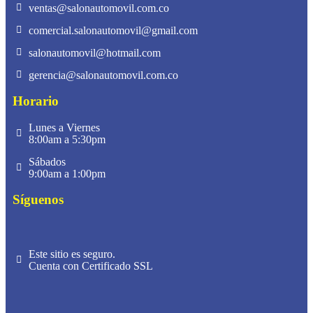
ventas@salonautomovil.com.co
comercial.salonautomovil@gmail.com
salonautomovil@hotmail.com
gerencia@salonautomovil.com.co
Horario
Lunes a Viernes
8:00am a 5:30pm
Sábados
9:00am a 1:00pm
Síguenos
Este sitio es seguro.
Cuenta con Certificado SSL