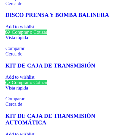
Cerca de
DISCO PRENSA Y BOMBA BALINERA
Add to wishlist
Comprar o Cotizar
Vista rápida
Comparar
Cerca de
KIT DE CAJA DE TRANSMISIÓN
Add to wishlist
Comprar o Cotizar
Vista rápida
Comparar
Cerca de
KIT DE CAJA DE TRANSMISIÓN
AUTOMÁTICA
Add to wishlist